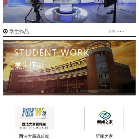
学生作品
更多
西法大新锐传媒
新闻之家