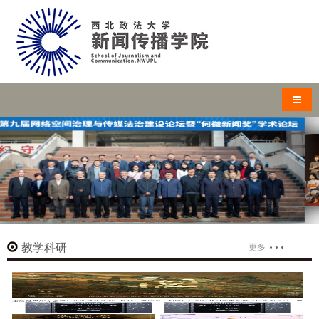
导航
教学科研
更多