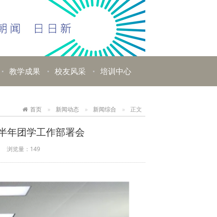
教学成果
校友风采
培训中心
首页
新闻动态
新闻综合
正文
上半年团学工作部署会
浏览量：
149