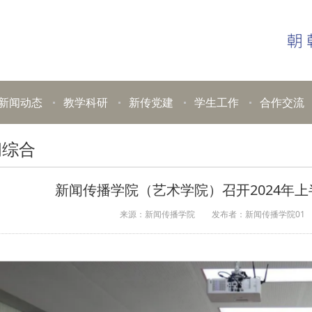
新闻动态
教学科研
新传党建
学生工作
合作交流
闻综合
新闻传播学院（艺术学院）召开2024年
来源：新闻传播学院
发布者：新闻传播学院01