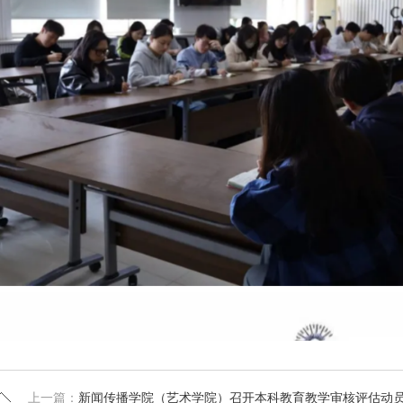
上一篇：
新闻传播学院（艺术学院）召开本科教育教学审核评估动