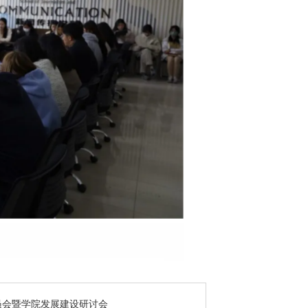
员会暨学院发展建设研讨会