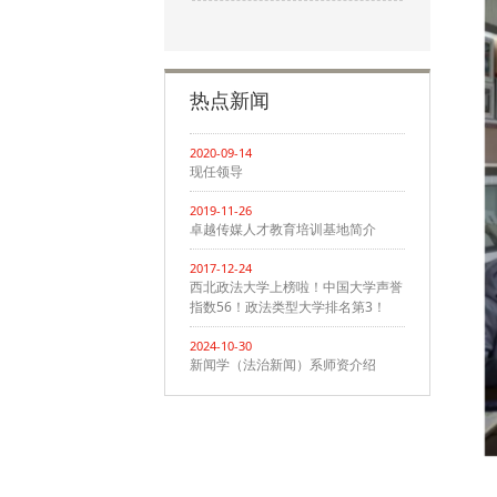
热点新闻
2020-09-14
现任领导
2019-11-26
卓越传媒人才教育培训基地简介
2017-12-24
西北政法大学上榜啦！中国大学声誉
指数56！政法类型大学排名第3！
2024-10-30
新闻学（法治新闻）系师资介绍