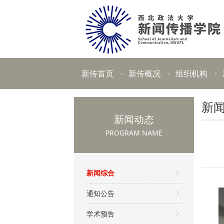
新传首页
新传概况
组织机构
新
新闻动态
PROGRAM NAME
新闻综合
通知公告
学术预告