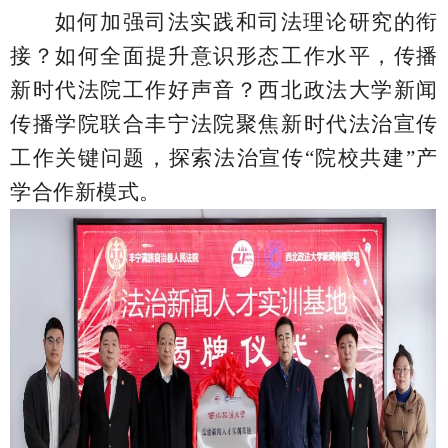
如何
加强司法实践和司法理论研究的衔
接？
如何
全面提升意识形态工作水平，传播
新时代法院工作好声音？
西北政法大学新闻
传播学院联合丰宁法院聚焦新时代法治宣传
工作关键问题，探索法治宣传“院校共建”产
学合作新模式。