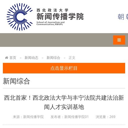
导航
首页
新闻动态
新闻综合
正文
点击显示栏目
新闻综合
西北首家！西北政法大学与丰宁法院共建法治新
闻人才实训基地
来源：新闻传播学院
发布者：新闻传播学院01
浏览量：
269