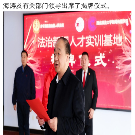
海涛及有关部门领导出席了揭牌仪式。