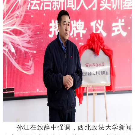
孙江在致辞中强调，西北政法大学新闻