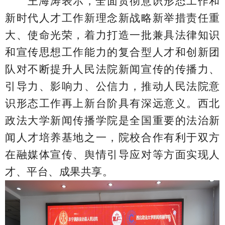
王海涛
表示
，全面贯彻意识形态工作和
新时代人才工作新理念新战略新举措责任重
大、使命光荣，着力打造一批兼具法律知识
和宣传思想工作能力的复合型人才和创新团
队对不断提升人民法院新闻宣传的传播力、
引导力、影响力、公信力，推动人民法院意
识形态工作再上新台阶具有深远意义。西北
政法大学新闻传播学院是全国重要的法治新
闻人才培养基地之一，院校合作有利于双方
在融媒体宣传、舆情引导应对等方面实现
人
才、平台、成果共享。