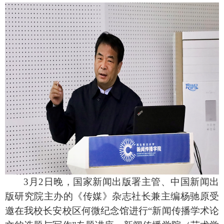
3
月
2
日晚，国家新闻出版署主管、中国新闻出
版研究院主办的《传媒》杂志社长兼主编杨驰原受
邀在我校长安校区何微纪念馆进行“新闻传播学术论