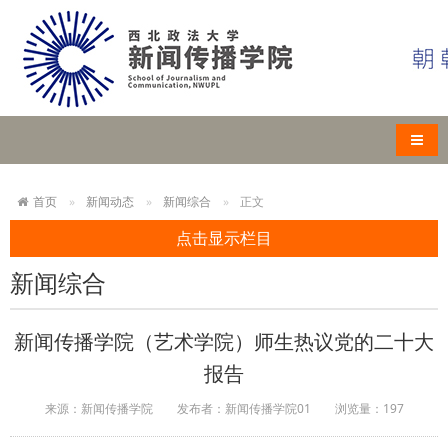
导航
首页
新闻动态
新闻综合
正文
点击显示栏目
新闻综合
新闻传播学院（艺术学院）师生热议党的二十大
报告
来源：新闻传播学院
发布者：新闻传播学院01
浏览量：
197