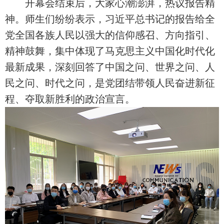
开幕会结束后，大家心潮澎湃，热议报告精
神。师生们纷纷表示，习近平总书记的报告给全
党全国各族人民以强大的信仰感召、方向指引、
精神鼓舞，集中体现了马克思主义中国化时代化
最新成果，深刻回答了中国之问、世界之问、人
民之问、时代之问，是党团结带领人民奋进新征
程、夺取新胜利的政治宣言。