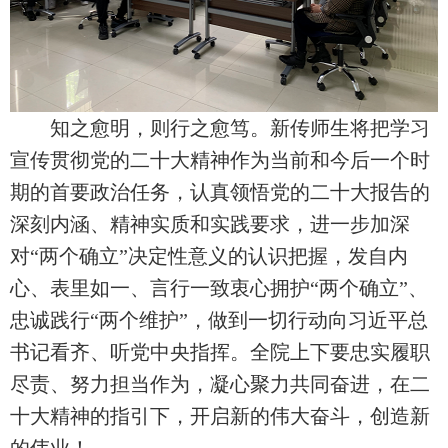
知之愈明，则行之愈笃。新传师生将把学习
宣传贯彻党的二十大精神作为当前和今后一个时
期的首要政治任务，认真领悟党的二十大报告的
深刻内涵、精神实质和实践要求，进一步加深
对“两个确立”决定性意义的认识把握，发自内
心、表里如一、言行一致衷心拥护“两个确立”、
忠诚践行“两个维护”，做到一切行动向习近平总
书记看齐、听党中央指挥。全院上下要忠实履职
尽责、努力担当作为，凝心聚力共同奋进，在二
十大精神的指引下，开启新的伟大奋斗，创造新