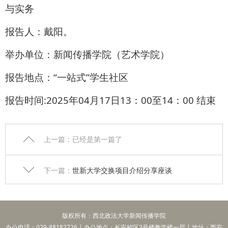
与实务
报告人：戴阳。
举办单位：新闻传播学院（艺术学院）
报告地点：“一站式”学生社区
报告时间:2025年04月17日13：00至14：00 结束
上一篇：已经是第一篇了
下一篇：
世新大学交换项目介绍分享座谈
版权所有：西北政法大学新闻传播学院
办公电话：029-88182726 | 办公地点：长安校区3号楼教学楼一层 | 地址：西安