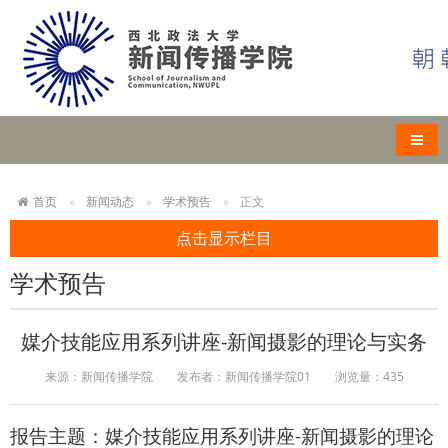
导航
首页
新闻动态
学术预告
正文
点击显示栏目
学术预告
媒介技能应用系列讲座-新闻摄影的理论与实务
来源：新闻传播学院
发布者：新闻传播学院01
浏览量：
435
报告主题：媒介技能应用系列讲座-新闻摄影的理论