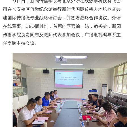
7月1日，新闻传播学院与北京外研在线数学科技有限公
司在长安校区何微纪念馆举行新时代国际传播人才培养暨共
建国际传播微专业战略研讨会，并签署战略合作协议。外研
在线董事、CEO商其坤，首席内容官徐一洁，教务处，新闻
传播学院负责同志及教师代表参加会议，广播电视编导系主
任李璐主持会议。