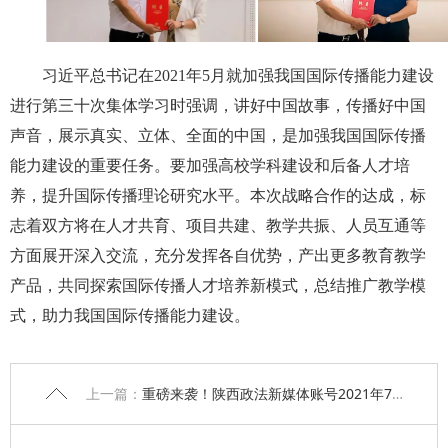
习近平总书记在2021年5月就加强我国国际传播能力建设
进行第三十次集体学习时强调，讲好中国故事，传播好中国
声音，展示真实、立体、全面的中国，是加强我国国际传播
能力建设的重要任务。要加强高校学科建设和后备人才培
养，提升国际传播理论研究水平。本次战略合作的达成，标
志着双方将在人才共育、项目共建、教学共振、人员互通等
方面展开深入交流，充分发挥各自优势，产出更多教育教学
产品，共同探索国际传播人才培养新模式，总结推广教学模
式，助力我国国际传播能力建设。
上一篇：
重磅来袭！陕西政法新媒体账号2021年7月榜单发布！