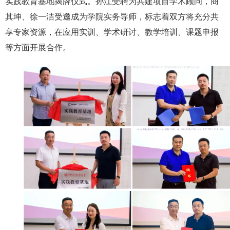
实践教育基地揭牌仪式。孙江受聘为共建项目学术顾问，商
其坤、徐一洁受邀成为学院实务导师，标志着双方将充分共
享专家资源，在应用实训、学术研讨、教学培训、课题申报
等方面开展合作。