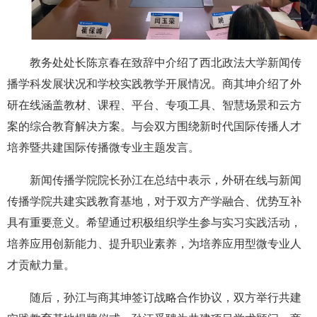
教务处处长陈京春在致辞中介绍了西北政法大学新闻传
播学科发展状况和学校实践教学开展情况。商其坤介绍了外
研在线涵盖教材、课程、平台、专项工具、智慧场景和云方
案的综合教育解决方案。与会双方围绕新时代国际传播人才
培养暨共建国际传播微专业主题发言。
新闻传播学院院长孙江在总结中表示，外研在线与新闻
传播学院共建实践教育基地，对于双方产学融合、优势互补
具有重要意义。希望通过积极组织学生参与实习实践活动，
培养应用创新能力、提升职业素养，为培养应用型微专业人
才贡献力量。
随后，孙江与商其坤签订战略合作协议，双方举行共建